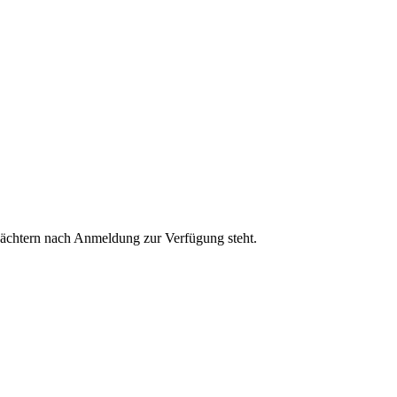
n/Pächtern nach Anmeldung zur Verfügung steht.