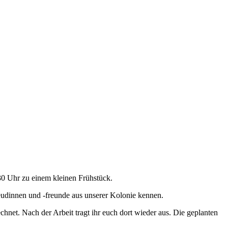
30 Uhr zu einem kleinen Frühstück.
reudinnen und -freunde aus unserer Kolonie kennen.
hnet. Nach der Arbeit tragt ihr euch dort wieder aus. Die geplanten