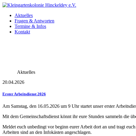
Aktuelles
Fragen & Antworten
Termine & Infos
Kontakt
Aktuelles
20.04.2026
Erster Arbeitsdienst 2026
Am Samstag, den 16.05.2026 um 9 Uhr startet unser erster Arbeitsdie
Mit dem Gemeinschaftsdienst könnt ihr eure Stunden sammeln die über
Meldet euch unbedingt vor beginn eurer Arbeit dort an und tragt euch
Arbeiten sind an den Infokästen angeschlagen.